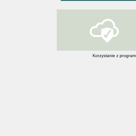
Korzystanie z program